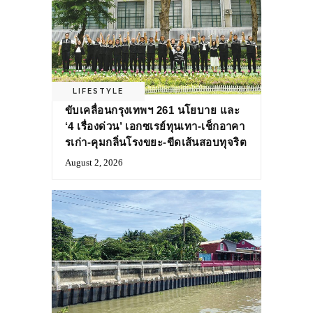
LIFESTYLE
ขับเคลื่อนกรุงเทพฯ 261 นโยบาย และ
‘4 เรื่องด่วน’ เอกซเรย์ทุนเทา-เช็กอาคา
รเก่า-คุมกลิ่นโรงขยะ-ขีดเส้นสอบทุจริต
August 2, 2026