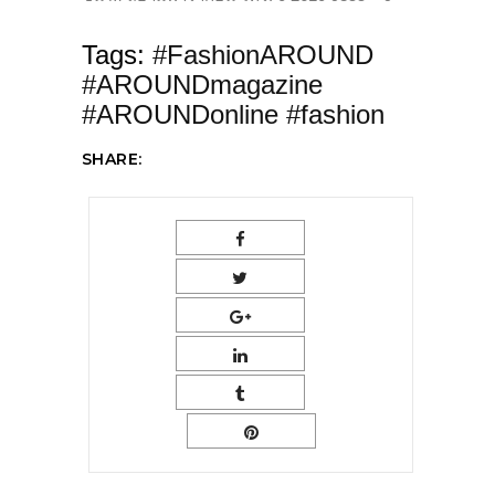
Tags:
#FashionAROUND
#AROUNDmagazine
#AROUNDonline #fashion
SHARE: