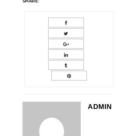
SHARE:
ADMIN