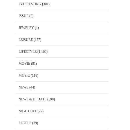
INTERESTING
(301)
ISSUE
(2)
JEWELRY
(1)
LEISURE
(177)
LIFESTYLE
(1,166)
MOVIE
(81)
MUSIC
(118)
NEWS
(44)
NEWS & UPDATE
(590)
NIGHTLIFE
(22)
PEOPLE
(39)