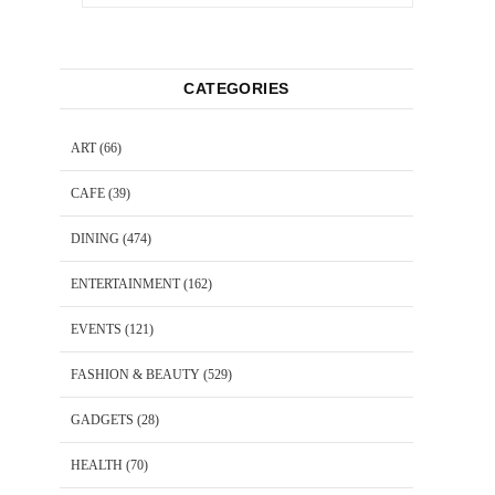
CATEGORIES
ART
(66)
CAFE
(39)
DINING
(474)
ENTERTAINMENT
(162)
EVENTS
(121)
FASHION & BEAUTY
(529)
GADGETS
(28)
HEALTH
(70)