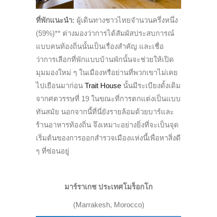
ที่พักแนะนำ:
ผู้เดินทางชาวไทยจำนวนครึ่งหนึ่ง
(59%)** ต่างมองว่าการได้สัมผัสประสบการณ์
แบบคนท้องถิ่นนั้นเป็นเรื่องสำคัญ และเชื่อ
ว่าการเลือกที่พักแบบบ้านพักนั้นจะช่วยให้เปิด
มุมมองใหม่ ๆ ในเมืองหรือย่านที่พวกเขาไม่เคย
ไปเยือนมาก่อน
Trait House
นั้นมีระเบียงดั้งเดิม
จากศตวรรษที่ 19 ในขณะที่การตกแต่งเป็นแบบ
ทันสมัย นอกจากนี้ที่นี่ยังรายล้อมด้วยบาร์และ
ร้านอาหารท้องถิ่น จึงเหมาะอย่างยิ่งที่จะเป็นจุด
เริ่มต้นของการออกสำรวจเมืองแห่งนี้เพื่อหาสิ่งดี
ๆ ที่ซ่อนอยู่
มาร์ราเกช ประเทศโมร็อกโก
(Marrakesh, Morocco)