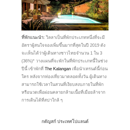
ที่พักแนะนำ:
วิลลาเป็นที่พักประเภทหนึ่งที่จะมี
อัตราผู้สนใจจองเพิ่มขึ้นมากที่สุดในปี 2019 ดัง
จะเห็นได้ว่าผู้เดินทางชาวไทยจำนวน 1 ใน 3
(36%)* วางแผนที่จะพักในที่พักประเภทนี้ในช่วง
ปีนี้ เข้าพักที่
The Kalangan
เพื่อนำเทรนด์นี้ก่อน
ใคร หลังจากท่องเที่ยวมาตลอดทั้งวัน ผู้เดินทาง
สามารถใช้เวลาในสวนที่เงียบสงบภายในที่พัก
หรือนวดเพื่อผ่อนคลายกล้ามเนื้อที่เมื่อยล้าจาก
การเดินได้ที่สปาใกล้ ๆ
กดัญสก์ ประเทศโปแลนด์