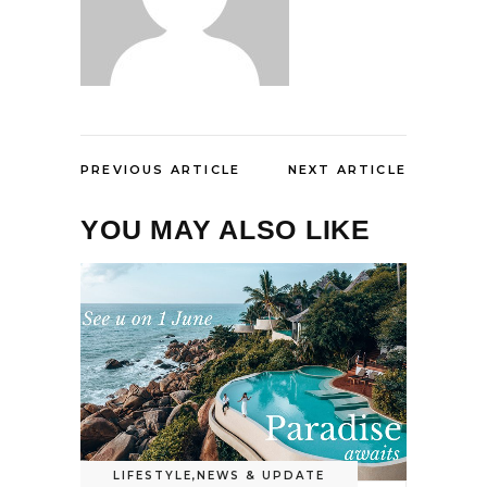
PREVIOUS ARTICLE
NEXT ARTICLE
YOU MAY ALSO LIKE
LIFESTYLE
,
NEWS & UPDATE