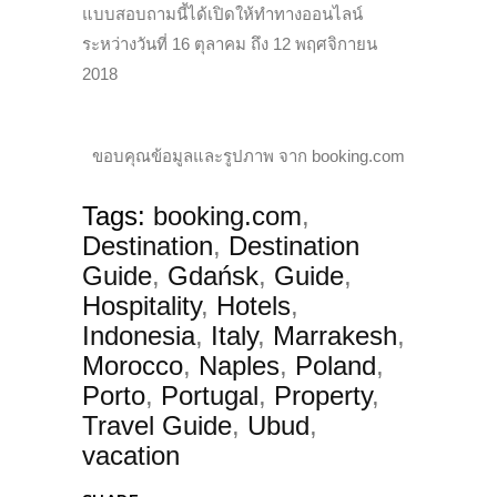
แบบสอบถามนี้ได้เปิดให้ทำทางออนไลน์
ระหว่างวันที่ 16 ตุลาคม ถึง 12 พฤศจิกายน
2018
ขอบคุณข้อมูลและรูปภาพ จาก booking.com
Tags:
booking.com
,
Destination
,
Destination
Guide
,
Gdańsk
,
Guide
,
Hospitality
,
Hotels
,
Indonesia
,
Italy
,
Marrakesh
,
Morocco
,
Naples
,
Poland
,
Porto
,
Portugal
,
Property
,
Travel Guide
,
Ubud
,
vacation