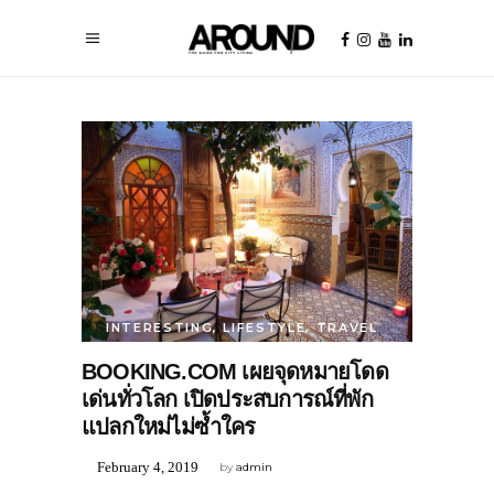
INTERESTING
,
LIFESTYLE
,
TRAVEL
BOOKING.COM เผยจุดหมายโดด
เด่นทั่วโลก เปิดประสบการณ์ที่พัก
แปลกใหม่ไม่ซ้ำใคร
February 4, 2019
by
admin