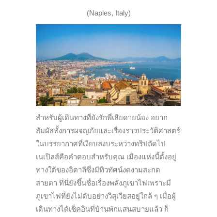
(Naples, Italy)
สำหรับผู้เดินทางที่ยังรักพี่เสียดายน้อง อยาก
สัมผัสทั้งการผจญภัยและเรื่องราวประวัติศาสตร์
ในบรรยากาศที่เงียบสงบระหว่างทริปถัดไป
เนเปิลส์คือคำตอบสำหรับคุณ เมืองแห่งนี้ตั้งอยู่
ทางใต้ของอิตาลีซึ่งมีทิวทัศน์งดงามสะกด
สายตา ที่นี่ยังขึ้นชื่อเรื่องพลังภูเขาไฟเพราะมี
ภูเขาไฟที่ยังไม่ดับอย่างวิสุเวียสอยู่ใกล้ ๆ เมื่อผู้
เดินทางได้เช็คอินที่บ้านพักแสนสบายแล้ว ก็