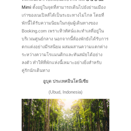
Mimì
ตั้งอยู่ในจุดที่สามารถเดินไปยังย่านเมือง
เก่าของเนเปิลส์ได้เป็นระยะทางไม่ไกล โดยที่
พักนี้ได้รับความนิยมในกลุ่มผู้เดินทางของ
Booking.com เพราะทิวทัศน์และทำเลที่อยู่ใน
บริเวณศูนย์กลาง นอกจากนี้ห้องพักยังได้รับการ
ตกแต่งอย่างมีรสนิยม ผสมผสานความแตกต่าง
ระหว่างความโรแมนติกและทันสมัยได้อย่าง
ลงตัว ทำให้ที่พักแห่งนี้เหมาะอย่างยิ่งสำหรับ
คู่รักนักเดินทาง
อูบุด ประเทศอินโดนีเซีย
(Ubud, Indonesia)