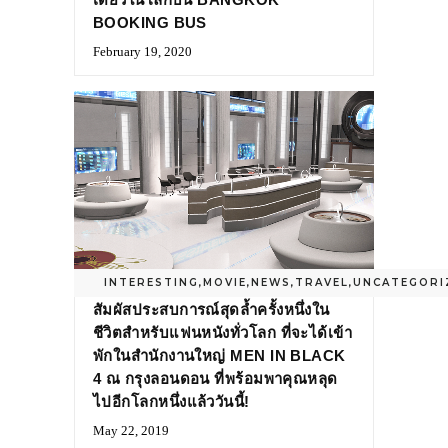
BOOKING BUS
February 19, 2020
INTERESTING
,
MOVIE
,
NEWS
,
TRAVEL
,
UNCATEGORI
สัมผัสประสบการณ์สุดล้ำครั้งหนึ่งใน
ชีวิตสำหรับแฟนหนังทั่วโลก ที่จะได้เข้า
พักในสำนักงานใหญ่ MEN IN BLACK
4 ณ กรุงลอนดอน ที่พร้อมพาคุณหลุด
ไปอีกโลกหนึ่งแล้ววันนี้!
May 22, 2019