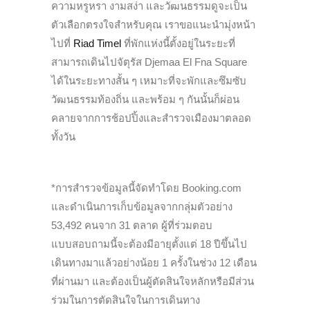
ความหรูหรา งามสง่า และวัฒนธรรมดูจะเป็น
ตัวเลือกตรงใจสำหรับคุณ เราขอแนะนำมุ่งหน้า
ไปที่
Riad Timel
ที่พักแห่งนี้ตั้งอยู่ในระยะที่
สามารถเดินไปจัตุรัส Djemaa El Fna Square
ได้ในระยะทางสั้น ๆ เหมาะที่จะพักและซึมซับ
วัฒนธรรมท้องถิ่น และพร้อม ๆ กันนั้นก็ผ่อน
คลายจากการช้อปปิ้งและสำรวจเมืองมาตลอด
ทั้งวัน
*การสำรวจข้อมูลนี้จัดทำโดย Booking.com
และดำเนินการเก็บข้อมูลจากกลุ่มตัวอย่าง
53,492 คนจาก 31 ตลาด ผู้ที่ร่วมตอบ
แบบสอบถามนี้จะต้องมีอายุตั้งแต่ 18 ปีขึ้นไป
เดินทางมาแล้วอย่างน้อย 1 ครั้งในช่วง 12 เดือน
ที่ผ่านมา และต้องเป็นผู้ตัดสินใจหลักหรือมีส่วน
ร่วมในการตัดสินใจในการเดินทาง