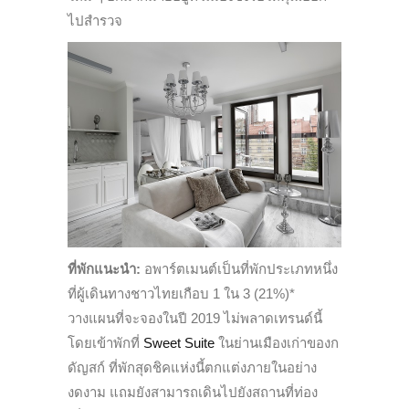
ไปสำรวจ
ที่พักแนะนำ:
อพาร์ตเมนต์เป็นที่พักประเภทหนึ่ง
ที่ผู้เดินทางชาวไทยเกือบ 1 ใน 3 (21%)*
วางแผนที่จะจองในปี 2019 ไม่พลาดเทรนด์นี้
โดยเข้าพักที่
Sweet Suite
ในย่านเมืองเก่าของก
ดัญสก์ ที่พักสุดชิคแห่งนี้ตกแต่งภายในอย่าง
งดงาม แถมยังสามารถเดินไปยังสถานที่ท่อง