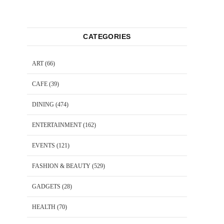
CATEGORIES
ART
(66)
CAFE
(39)
DINING
(474)
ENTERTAINMENT
(162)
EVENTS
(121)
FASHION & BEAUTY
(529)
GADGETS
(28)
HEALTH
(70)