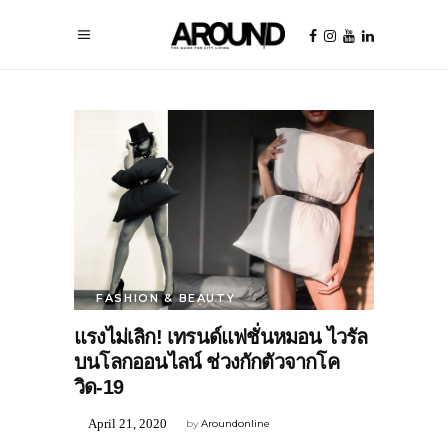
FASHION & BEAUTY
แรงไม่เลิก! เทรนด์แฟชั่นหมอน ไวรัล
บนโลกออนไลน์ ช่วงกักตัวจากโค
วิด-19
April 21, 2020
by
Aroundonline