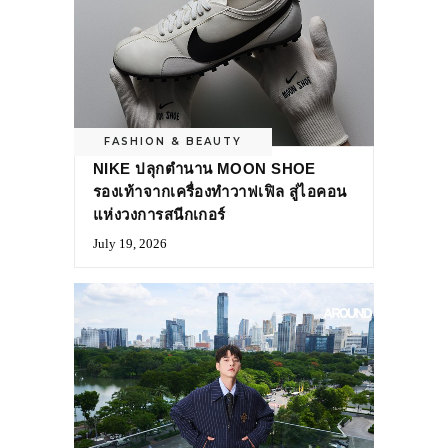
FASHION & BEAUTY
NIKE ปลุกตำนาน MOON SHOE
รองเท้าจากเครื่องทำวาฟเฟิล สู่ไอคอน
แห่งวงการสนีกเกอร์
July 19, 2026