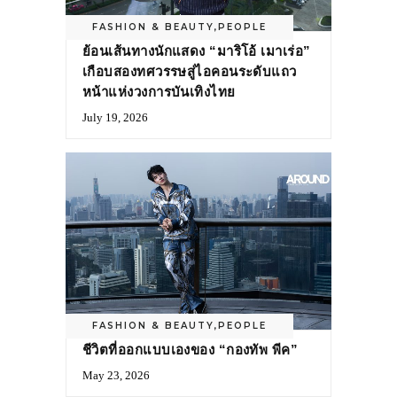
FASHION & BEAUTY
,
PEOPLE
ย้อนเส้นทางนักแสดง “มาริโอ้ เมาเร่อ”
เกือบสองทศวรรษสู่ไอคอนระดับแถว
หน้าแห่งวงการบันเทิงไทย
July 19, 2026
FASHION & BEAUTY
,
PEOPLE
ชีวิตที่ออกแบบเองของ “กองทัพ พีค”
May 23, 2026