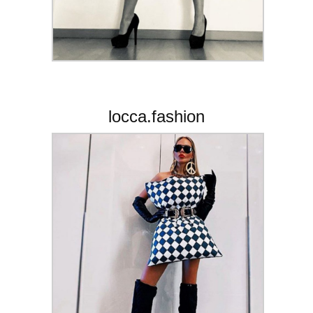
locca.fashion