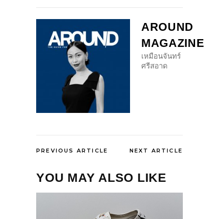
AROUND
MAGAZINE
เหมือนจันทร์
ศรีสอาด
PREVIOUS ARTICLE
NEXT ARTICLE
YOU MAY ALSO LIKE