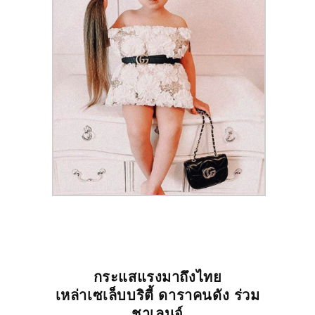
กระแสแรงมาถึงไทย
เหล่าเซเล็บบริตี้ ดาราคนดัง ร่วม
ชาเลนจ์