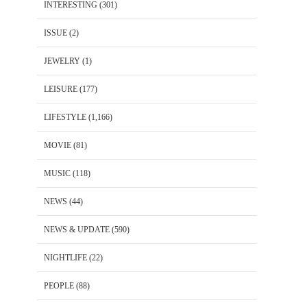
INTERESTING
(301)
ISSUE
(2)
JEWELRY
(1)
LEISURE
(177)
LIFESTYLE
(1,166)
MOVIE
(81)
MUSIC
(118)
NEWS
(44)
NEWS & UPDATE
(590)
NIGHTLIFE
(22)
PEOPLE
(88)