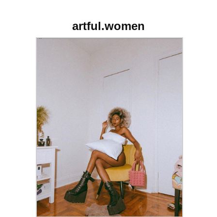
artful.women