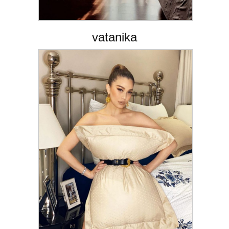
vatanika