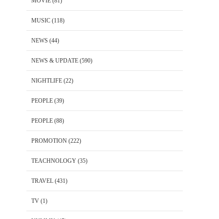
MOVIE
(81)
MUSIC
(118)
NEWS
(44)
NEWS & UPDATE
(590)
NIGHTLIFE
(22)
PEOPLE
(39)
PEOPLE
(88)
PROMOTION
(222)
TEACHNOLOGY
(35)
TRAVEL
(431)
TV
(1)