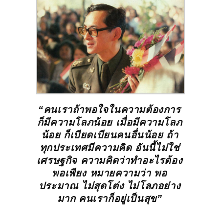
“คนเราถ้าพอใจในความต้องการ
ก็มีความโลภน้อย
เมื่อมีความโลภ
น้อย ก็เบียดเบียนคนอื่นน้อย
ถ้า
ทุกประเทศมีความคิด อันนี้ไม่ใช่
เศรษฐกิจ
ความคิดว่าทำอะไรต้อง
พอเพียง หมายความว่า
พอ
ประมาณ ไม่สุดโต่ง ไม่โลภอย่าง
มาก
คนเราก็อยู่เป็นสุข”