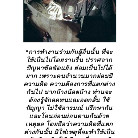
“การทำงานร่วมกับผู้อื่นนั้น ที่จะ
ให้เป็นไปโดยราบรื่น ปราศจาก
ปัญหาข้อขัดแย้ง ย่อมเป็นไปได้
ยาก เพราะคนจำนวนมากย่อมมี
ความคิด ความต้องการที่แตกต่าง
กันไป มากบ้างน้อยบ้าง ท่านจะ
ต้องรู้จักอดทนและอดกลั้น ใช้
ปัญญา ไม่ใช้อารมณ์ ปรึกษากัน
และโอนอ่อนผ่อนตามกันด้วย
เหตุผล โดยถือว่าความคิดที่แตก
ต่างกันนั้น มิใช่เหตุที่จะทำให้เป็น