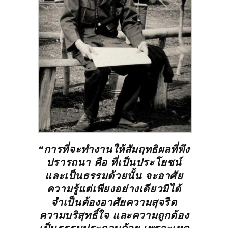
“การที่จะทำงานให้สัมฤทธิผลที่พึง
ปรารถนา คือ ที่เป็นประโยชน์
และเป็นธรรมด้วยนั้น จะอาศัย
ความรู้แต่เพียงอย่างเดียวมิได้
จำเป็นต้องอาศัยความสุจริต
ความบริสุทธิ์ใจ และความถูกต้อง