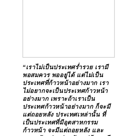
“เราไม่เป็นประเทศร่ำรวย เรามี
พอสมควร พออยู่ได้ แต่ไม่เป็น
ประเทศที่ก้าวหน้าอย่างมาก เรา
ไม่อยากจะเป็นประเทศก้าวหน้า
อย่างมาก เพราะถ้าเราเป็น
ประเทศก้าวหน้าอย่างมาก ก็จะมี
แต่ถอยหลัง ประเทศเหล่านั้น ที่
เป็นประเทศที่มีอุตสาหกรรม
ก้าวหน้า จะมีแต่ถอยหลัง และ