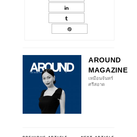
AROUND
MAGAZINE
เหมือนจันทร์
ศรีสอาด