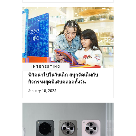
INTERESTING
พิกัดน่าไปในวันเด็ก สนุกจัดเต็มกับ
กิจกรรมสุดพิเศษตลอดทั้งวัน
January 10, 2025