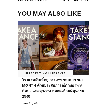
PREVIOUS ARTICLE
NEXT ARTICLE
YOU MAY ALSO LIKE
INTERESTING
,
LIFESTYLE
โรงแรมดับเบิ้ลยู กรุงเทพ ฉลอง PRIDE
MONTH ด้วยประสบการณ์ด้านอาหาร
ศิลปะ และสุขภาพ ตลอดเดือนมิถุนายน
2568
June 13, 2025