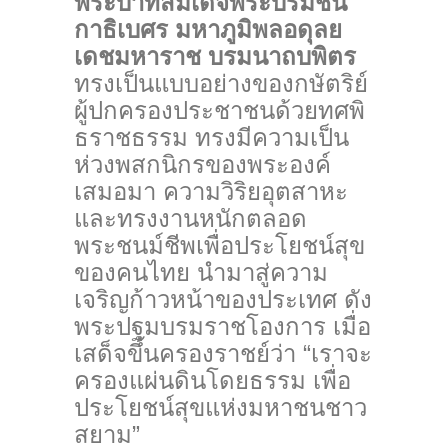
พระบาทสมเด็จพระบรมชน
กาธิเบศร มหาภูมิพลอดุลย
เดชมหาราช บรมนาถบพิตร
ทรงเป็นแบบอย่างของกษัตริย์
ผู้ปกครองประชาชนด้วยทศพิ
ธราชธรรม ทรงมีความเป็น
ห่วงพสกนิกรของพระองค์
เสมอมา ความวิริยอุตสาหะ
และทรงงานหนักตลอด
พระชนม์ชีพเพื่อประโยชน์สุข
ของคนไทย นำมาสู่ความ
เจริญก้าวหน้าของประเทศ ดัง
พระปฐมบรมราชโองการ เมื่อ
เสด็จขึ้นครองราชย์ว่า “เราจะ
ครองแผ่นดินโดยธรรม เพื่อ
ประโยชน์สุขแห่งมหาชนชาว
สยาม”