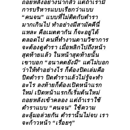
ถอยหลังอย่างน่ากลัว แต่ถ้าเรามี
การบริหารแบบเรียกว่าแบบ
“คนจน” แบบที่ไม่ติดกับตำรา
มากเกินไป ทำอย่างมีสามัคคีนี่
แหละ คือเมตตากัน ก็จะอยู่ได้
ตลอดไป คนที่ทำงานตามวิชาการ
จะต้องดูตำรา เมื่อพลิกไปถึงหน้า
สุดท้ายแล้ว ในหน้าสุดท้ายนั้น
เขาบอก “อนาคตยังมี” แต่ไม่บอก
ว่าให้ทำอย่างไร ก็ต้องปิดเล่มคือ
ปิดตำรา ปิดตำราแล้วไม่รู้จะทำ
อะไร ลงท้ายก็ต้องเปิดหน้าแรก
ใหม่ เปิดหน้าแรกก็เริ่มต้นใหม่
ถอยหลังเข้าคลอง แต่ถ้าเราใช้
ตำราแบบ “คนจน” ใช้ความ
อะลุ้มอล่วยกัน ตำรานั้นไม่จบ เรา
จะก้าวหน้า “เรื่อยๆ”