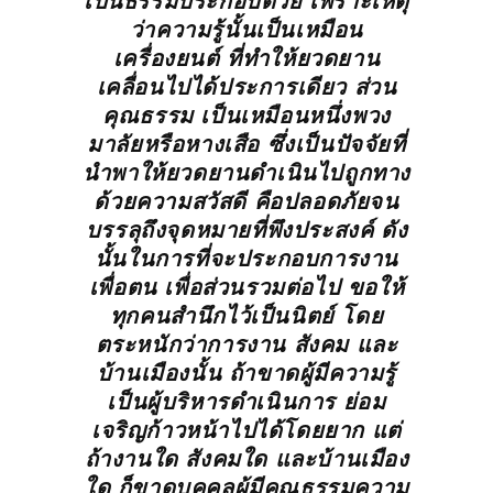
เป็นธรรมประกอบด้วย เพราะเหตุ
ว่าความรู้นั้นเป็นเหมือน
เครื่องยนต์ ที่ทำให้ยวดยาน
เคลื่อนไปได้ประการเดียว ส่วน
คุณธรรม เป็นเหมือนหนึ่งพวง
มาลัยหรือหางเสือ ซึ่งเป็นปัจจัยที่
นำพาให้ยวดยานดำเนินไปถูกทาง
ด้วยความสวัสดี คือปลอดภัยจน
บรรลุถึงจุดหมายที่พึงประสงค์ ดัง
นั้นในการที่จะประกอบการงาน
เพื่อตน เพื่อส่วนรวมต่อไป ขอให้
ทุกคนสำนึกไว้เป็นนิตย์ โดย
ตระหนักว่าการงาน สังคม และ
บ้านเมืองนั้น ถ้าขาดผู้มีความรู้
เป็นผู้บริหารดำเนินการ ย่อม
เจริญก้าวหน้าไปได้โดยยาก แต่
ถ้างานใด สังคมใด และบ้านเมือง
ใด ก็ขาดบุคคลผู้มีคุณธรรมความ