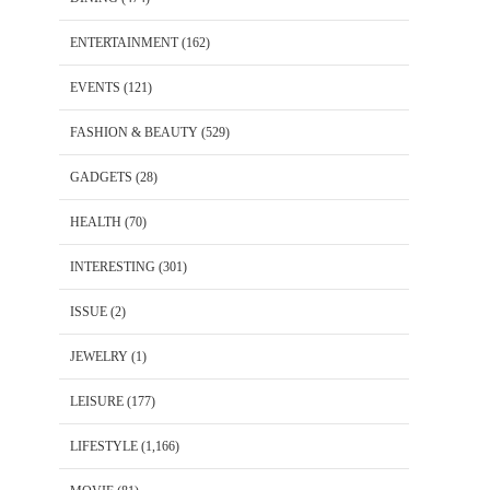
ENTERTAINMENT
(162)
EVENTS
(121)
FASHION & BEAUTY
(529)
GADGETS
(28)
HEALTH
(70)
INTERESTING
(301)
ISSUE
(2)
JEWELRY
(1)
LEISURE
(177)
LIFESTYLE
(1,166)