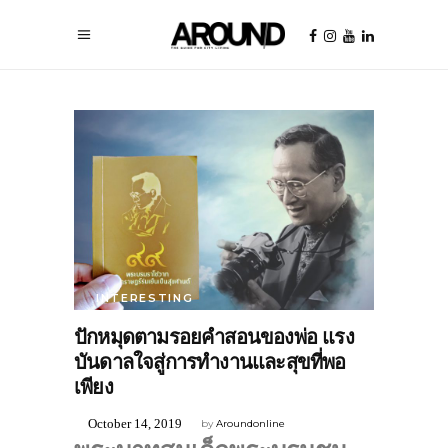
INTERESTING
ปักหมุดตามรอยคำสอนของพ่อ แรง
บันดาลใจสู่การทำงานและสุขที่พอ
เพียง
October 14, 2019
by
Aroundonline