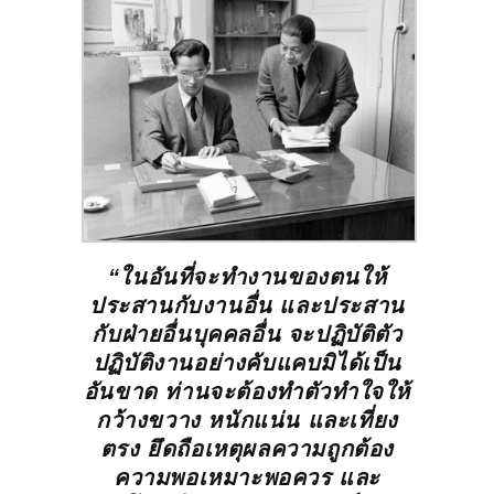
“ในอันที่จะทำงานของตนให้
ประสานกับงานอื่น และประสาน
กับฝ่ายอื่นบุคคลอื่น จะปฏิบัติตัว
ปฏิบัติงานอย่างคับแคบมิได้เป็น
อันขาด ท่านจะต้องทำตัวทำใจให้
กว้างขวาง หนักแน่น และเที่ยง
ตรง ยึดถือเหตุผลความถูกต้อง
ความพอเหมาะพอควร และ