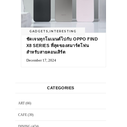
GADGETS
,
INTERESTING
ชัดเจนทุกโมเมนต์ไปกับ OPPO FIND
X8 SERIES ที่สุดของสมาร์ตโฟน
สำหรับสายคอนเสิร์ต
December 17, 2024
CATEGORIES
ART
(66)
CAFE
(39)
DINING
(474)