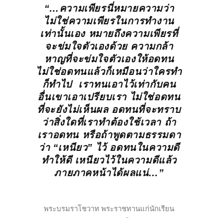
“…ความเพียรนี่หมายความว่า
ไม่ใช่ความเพียรในการ
ทำงาน
เท่านั้นเอง หมายถึงความเพียรที่
จะข่มใจตัวเอง
ด้วย ความกล้า
หาญที่จะข่มใจตัวเองให้อดทน
ไม่ใช่อดทนแล้วก็เหมือนว่าใครทำ
ก็ทำไป เราทนเอาไว้เท่ากับคน
อื่นเขาเอาเปรียบเรา ไม่ใช่อดทน
ที่จะยังไม่เห็นผล อดทนที่จะทราบ
ว่าสิ่งใดที่เราทำต้องใช้เวลา ถ้า
เราอดทน หรือถ้าพูดตามธรรมดา
ว่า “เหนียว” ไว้ อดทนในความดี
ทำให้ดี เหนียวไว้ในความดีแล้ว
ภายภาคหน้าได้ผลแน่…”
พระบรมราโชวาท พระราชทานแก่นักเรียน