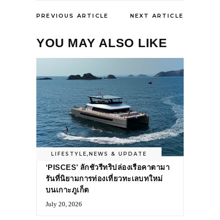
PREVIOUS ARTICLE
NEXT ARTICLE
YOU MAY ALSO LIKE
LIFESTYLE
,
NEWS & UPDATE
‘PISCES’ ลักชัวรีทริปล่องเรือคาตามา
รันที่นิยามการท่องเที่ยวทะเลบทใหม่
บนเกาะภูเก็ต
July 20, 2026