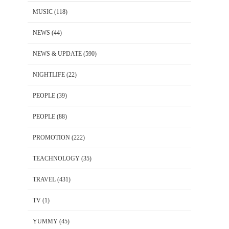
MUSIC
(118)
NEWS
(44)
NEWS & UPDATE
(590)
NIGHTLIFE
(22)
PEOPLE
(39)
PEOPLE
(88)
PROMOTION
(222)
TEACHNOLOGY
(35)
TRAVEL
(431)
TV
(1)
YUMMY
(45)