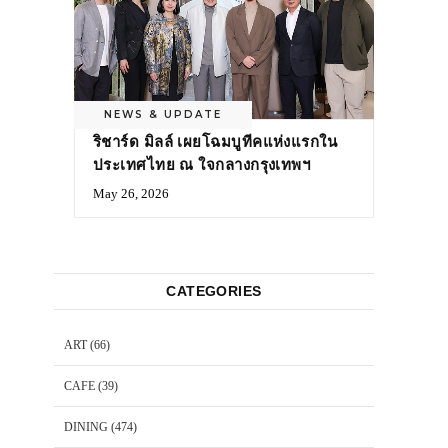
NEWS & UPDATE
ริชาร์ด มิลล์ เผยโฉมบูทีคแห่งแรกใน
ประเทศไทย ณ ใจกลางกรุงเทพฯ
May 26, 2026
CATEGORIES
ART
(66)
CAFE
(39)
DINING
(474)