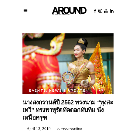
EVENTS
,
NEWS & UPDATE
นางสงกรานต์ปี 2562 ทรงนาม “ทุงสะ
เทวี” ทรงพาหุรัดทัดดอกทับทิม นั่ง
เหนือครุฑ
April 13, 2019
by
Aroundonline