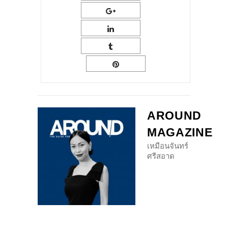
AROUND
MAGAZINE
เหมือนจันทร์
ศรีสอาด