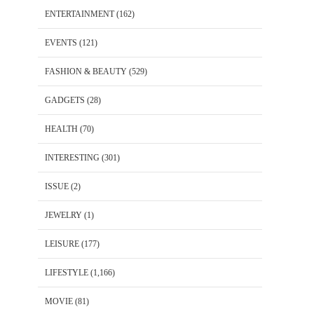
ENTERTAINMENT
(162)
EVENTS
(121)
FASHION & BEAUTY
(529)
GADGETS
(28)
HEALTH
(70)
INTERESTING
(301)
ISSUE
(2)
JEWELRY
(1)
LEISURE
(177)
LIFESTYLE
(1,166)
MOVIE
(81)