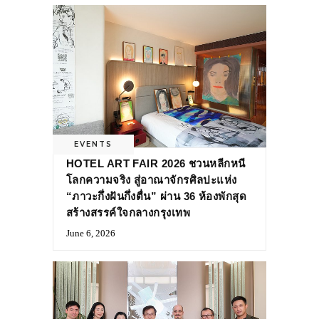
EVENTS
HOTEL ART FAIR 2026 ชวนหลีกหนี
โลกความจริง สู่อาณาจักรศิลปะแห่ง
“ภาวะกึ่งฝันกึ่งตื่น” ผ่าน 36 ห้องพักสุด
สร้างสรรค์ใจกลางกรุงเทพ
June 6, 2026