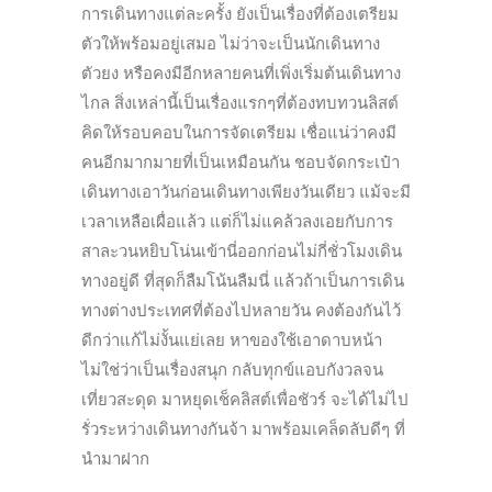
การเดินทางแต่ละครั้ง ยังเป็นเรื่องที่ต้องเตรียม
ตัวให้พร้อมอยู่เสมอ ไม่ว่าจะเป็นนักเดินทาง
ตัวยง หรือคงมีอีกหลายคนที่เพิ่งเริ่มต้นเดินทาง
ไกล สิ่งเหล่านี้เป็นเรื่องแรกๆที่ต้องทบทวนลิสต์
คิดให้รอบคอบในการจัดเตรียม เชื่อแน่ว่าคงมี
คนอีกมากมายที่เป็นเหมือนกัน ชอบจัดกระเป๋า
เดินทางเอาวันก่อนเดินทางเพียงวันเดียว แม้จะมี
เวลาเหลือเผื่อแล้ว แต่ก็ไม่แคล้วลงเอยกับการ
สาละวนหยิบโน่นเข้านี่ออกก่อนไม่กี่ชั่วโมงเดิน
ทางอยู่ดี ที่สุดก็ลืมโน้นลืมนี่ แล้วถ้าเป็นการเดิน
ทางต่างประเทศที่ต้องไปหลายวัน คงต้องกันไว้
ดีกว่าแก้ไม่งั้นแย่เลย หาของใช้เอาดาบหน้า
ไม่ใช่ว่าเป็นเรื่องสนุก กลับทุกข์แอบกังวลจน
เที่ยวสะดุด มาหยุดเช็คลิสต์เพื่อชัวร์ จะได้ไม่ไป
รั่วระหว่างเดินทางกันจ้า มาพร้อมเคล็ดลับดีๆ ที่
นำมาฝาก