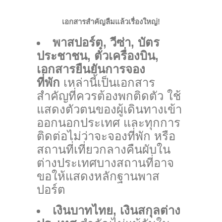
เอกสารสำคัญลืมแล้วเรื่องใหญ่
!
พาสปอร์ต,
วีซ่า,
บัตร
ประชาชน, ตั๋วเครื่องบิน,
เอกสารยืนยันการจอง
ที่พัก
เหล่านี้เป็นเอกสาร
สำคัญที่ควรต้องพกติดตัว ใช้
แสดงตัวตนของผู้เดินทางเข้า
ออกนอกประเทศ และทุกการ
ติดต่อไม่ว่าจะจองที่พัก หรือ
สถานที่เที่ยวกลางคืนผับใน
ต่างประเทศบางสถานที่อาจ
ขอให้แสดงหลักฐานพาส
ปอร์ต
เงินบาทไทย
,
เงิน
สกุลต่าง