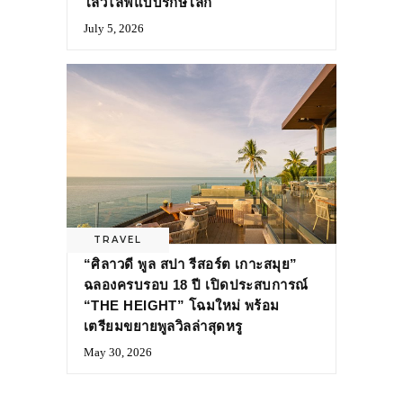
โลว์ไลฟ์แบบรักษ์โลก
July 5, 2026
TRAVEL
“ศิลาวดี พูล สปา รีสอร์ต เกาะสมุย”
ฉลองครบรอบ 18 ปี เปิดประสบการณ์
“THE HEIGHT” โฉมใหม่ พร้อม
เตรียมขยายพูลวิลล่าสุดหรู
May 30, 2026