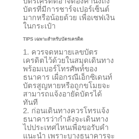
บัตรเครดิตอาจต้องคำนึงถึง
บัตรที่มีการชาร์จเปอร์เซ็นต์
มากหรือน้อยด้วย เพื่อเซฟเงิน
ในกระเป๋า
TIPS เฉพาะสำหรับบัตรเครดิต
ควรจดหมายเลขบัตร
เครดิตไว้ด้วยในสมุดเดินทาง
พร้อมเบอร์โทรศัพท์ของ
ธนาคาร เผื่อกรณีเอ็กซิเดนท์
บัตรสูญหายหรือถูกขโมยจะ
สามารถแจ้งอายัดบัตรได้
ทันที
ก่อนเดินทางควรโทรแจ้ง
ธนาคารว่ากำลังจะเดินทาง
ไปประเทศไหนเพื่อขอรับคำ
แนะนำ เพราะบางธนาคารจะ