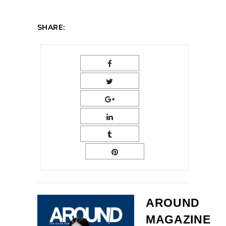
SHARE:
AROUND
MAGAZINE