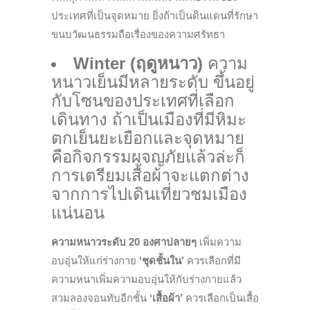
ประเทศที่เป็นจุดหมาย ยิ่งถ้าเป็นดินแดนที่รักษา
ขนบวัฒนธรรมถือเรื่องของความศรัทธา
Winter (ฤดูหนาว)
ความ
หนาวเย็นมีหลายระดับ ขึ้นอยู่
กับโซนของประเทศที่เลือก
เดินทาง ถ้าเป็นเมืองที่มีหิมะ
ตกเย็นยะเยือกและจุดหมาย
คือกิจกรรมผจญภัยแล้วล่ะก็
การเตรียมเสื้อผ้าจะแตกต่าง
จากการไปเดินเที่ยวชมเมือง
แน่นอน
ความหนาวระดับ
20 องศาปลายๆ
เพิ่มความ
อบอุ่นให้แก่ร่างกาย
‘ชุดชั้นใน’
ควรเลือกที่มี
ความหนาเพิ่มความอบอุ่นให้กับร่างกายแล้ว
สวมลองจอนทับอีกชั้น
‘เสื้อผ้า’
ควรเลือกเป็นเสื้อ