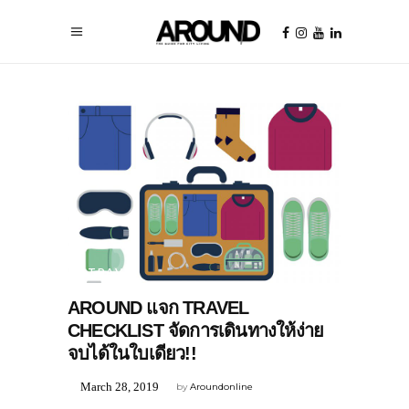
TRAVEL
AROUND แจก TRAVEL
CHECKLIST จัดการเดินทางให้ง่าย
จบได้ในใบเดียว!!
March 28, 2019
by
Aroundonline