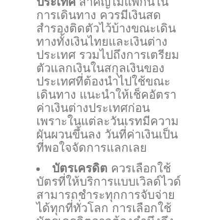
ประเทศ
สำคัญไม่แพ้กันใน
การเดินทาง ควรมีเงินสด
สำรองติดตัวไว้บ้างขณะเดิน
ทางทั้งเงินไทยและเงินต่าง
ประเทศ รวมไปถึงการเตรียม
ตัวแลกเงินในสกุลเงินของ
ประเทศที่ต้องนำไปใช้ขณะ
เดินทาง แนะนำให้เช็คอัตรา
ค่าเงินต่างประเทศก่อน
เพราะในแต่ละวันเรทมีความ
ผันผวนขึ้นลง วันที่ค่าเงินเป็น
ที่พอใจจัดการแลกเลย
บัตรเครดิต
ควรเลือกใช้
บัตรที่ให้บริการแบบเวิลด์ไวด์
สามารถชำระทุกการจับจ่าย
ได้ทุกที่ทั่วโลก การเลือกใช้