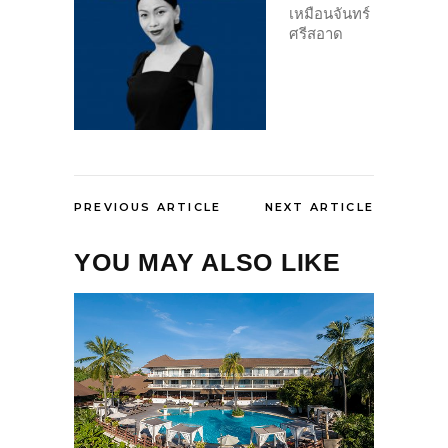
เหมือนจันทร์
ศรีสอาด
PREVIOUS ARTICLE
NEXT ARTICLE
YOU MAY ALSO LIKE