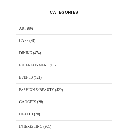
CATEGORIES
ART
(66)
CAFE
(39)
DINING
(474)
ENTERTAINMENT
(162)
EVENTS
(121)
FASHION & BEAUTY
(529)
GADGETS
(28)
HEALTH
(70)
INTERESTING
(301)