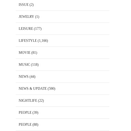
ISSUE
(2)
JEWELRY
(1)
LEISURE
(177)
LIFESTYLE
(1,166)
MOVIE
(81)
MUSIC
(118)
NEWS
(44)
NEWS & UPDATE
(590)
NIGHTLIFE
(22)
PEOPLE
(39)
PEOPLE
(88)