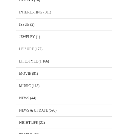
HEALTH
(70)
INTERESTING
(301)
ISSUE
(2)
JEWELRY
(1)
LEISURE
(177)
LIFESTYLE
(1,166)
MOVIE
(81)
MUSIC
(118)
NEWS
(44)
NEWS & UPDATE
(590)
NIGHTLIFE
(22)