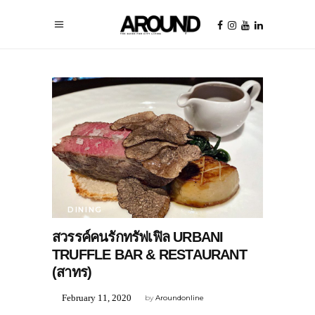
DINING
สวรรค์คนรักทรัฟเฟิล URBANI
TRUFFLE BAR & RESTAURANT
(สาทร)
February 11, 2020
by
Aroundonline