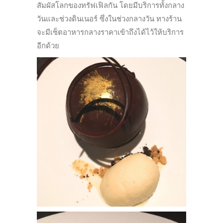
สัมผัสโลกของทรัฟเฟิลกัน โดยมีบริการทั้่งกลาง
วันและช่วงดินเนอร์ ซึ่งในช่วงกลางวัน ทางร้าน
จะมีเซ็ตอาหารกลางราคาเข้าถึงได้ไว้ให้บริการ
อีกด้วย