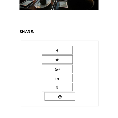
SHARE: