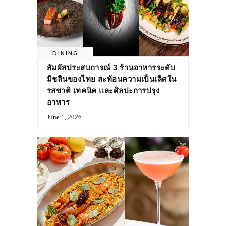
DINING
สัมผัสประสบการณ์ 3 ร้านอาหารระดับ
มิชลินของไทย สะท้อนความเป็นเลิศใน
รสชาติ เทคนิค และศิลปะการปรุง
อาหาร
June 1, 2026