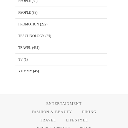
PEOPLE
(39)
PEOPLE
(88)
PROMOTION
(222)
TEACHNOLOGY
(35)
TRAVEL
(431)
TV
(1)
YUMMY
(45)
ENTERTAINMENT
FASHION & BEAUTY
DINING
TRAVEL
LIFESTYLE