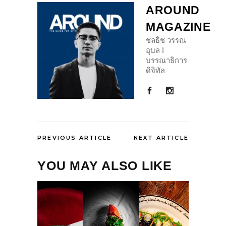
AROUND
MAGAZINE
ชลธิช วรรณ
อุบล I
บรรณาธิการ
ดิจิทัล
PREVIOUS ARTICLE
NEXT ARTICLE
YOU MAY ALSO LIKE