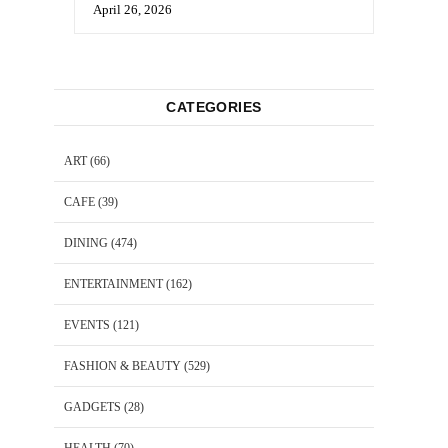
April 26, 2026
CATEGORIES
ART
(66)
CAFE
(39)
DINING
(474)
ENTERTAINMENT
(162)
EVENTS
(121)
FASHION & BEAUTY
(529)
GADGETS
(28)