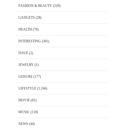
FASHION & BEAUTY
(529)
GADGETS
(28)
HEALTH
(70)
INTERESTING
(301)
ISSUE
(2)
JEWELRY
(1)
LEISURE
(177)
LIFESTYLE
(1,166)
MOVIE
(81)
MUSIC
(118)
NEWS
(44)