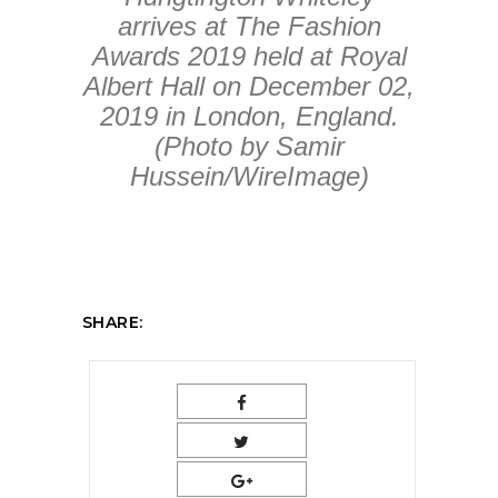
arrives at The Fashion
Awards 2019 held at Royal
Albert Hall on December 02,
2019 in London, England.
(Photo by Samir
Hussein/WireImage)
SHARE: