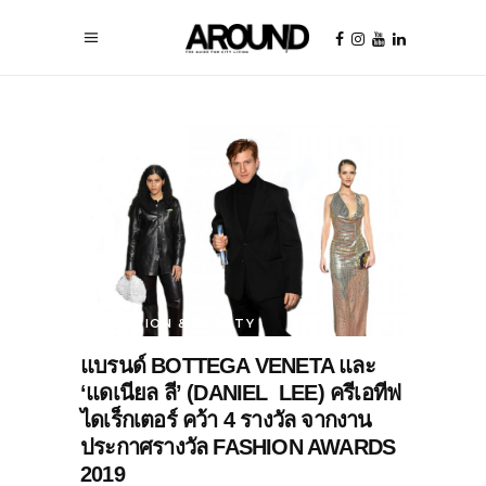
FASHION & BEAUTY
แบรนด์ BOTTEGA VENETA และ
‘แดเนียล ลี’ (DANIEL LEE) ครีเอทีฟ
ไดเร็กเตอร์ คว้า 4 รางวัล จากงาน
ประกาศรางวัล FASHION AWARDS
2019