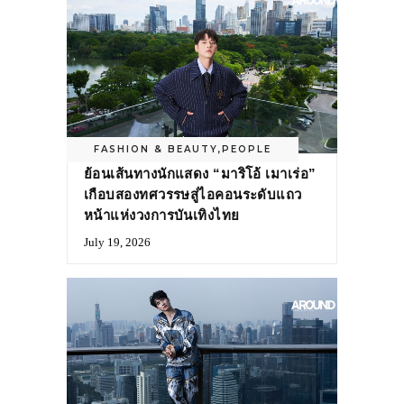
FASHION & BEAUTY
,
PEOPLE
ย้อนเส้นทางนักแสดง “มาริโอ้ เมาเร่อ”
เกือบสองทศวรรษสู่ไอคอนระดับแถว
หน้าแห่งวงการบันเทิงไทย
July 19, 2026