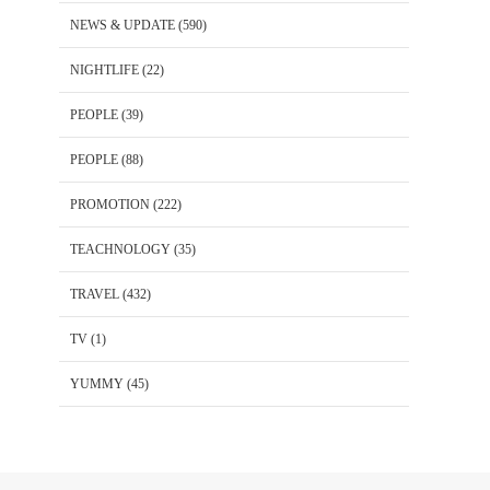
NEWS & UPDATE
(590)
NIGHTLIFE
(22)
PEOPLE
(39)
PEOPLE
(88)
PROMOTION
(222)
TEACHNOLOGY
(35)
TRAVEL
(432)
TV
(1)
YUMMY
(45)