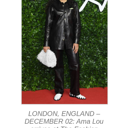
LONDON, ENGLAND –
DECEMBER 02: Ama Lou