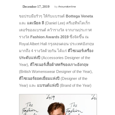
December 17, 2019
by
Aroundonline
ขอปรบมือรัวๆ ให้กับแบรนด์
Bottega Veneta
และ
แดเนียล ลี
(Daniel Lee) ครีเอทีฟไดเร็ก
เตอร์ของแบรนด์ คว้ารางวัล จากงานประกาศ
รางวัล
Fashion Awards
2019
ซึ่งจัดขึ้น ณ
Royal Albert Hall กรุงลอนดอน ประเทศอังกฤษ
มากถึง 4 รางวัลด้วยกัน ได้แก่
ดีไซเนอร์เครื่อง
ประดับแห่งปี
(Accessories Designer of the
Year),
ดีไซเนอร์เสื้อผ้าสตรีของเกาะอังกฤษ
(British Womenswear Designer of the Year),
ดีไซเนอร์ยอดเยี่ยมแห่งปี
(Designer of the
Year) และ
แบรนด์แห่งปี
(Brand of the Year)