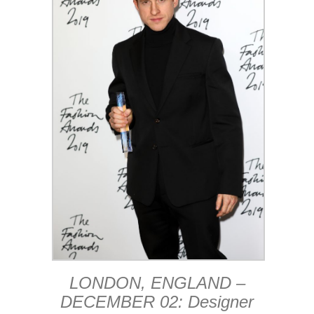
LONDON, ENGLAND –
DECEMBER 02: Designer