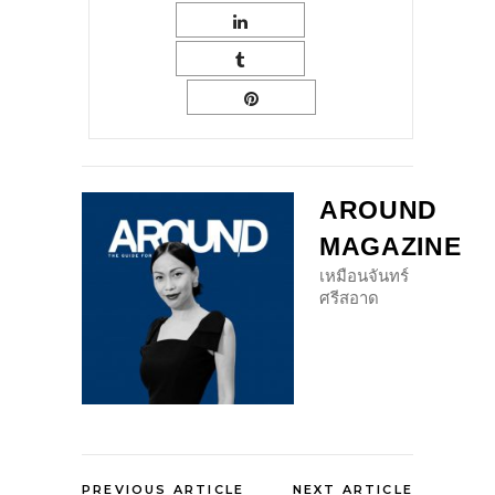
AROUND
MAGAZINE
เหมือนจันทร์
ศรีสอาด
PREVIOUS ARTICLE
NEXT ARTICLE