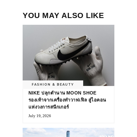
YOU MAY ALSO LIKE
FASHION & BEAUTY
NIKE ปลุกตำนาน MOON SHOE
รองเท้าจากเครื่องทำวาฟเฟิล สู่ไอคอน
แห่งวงการสนีกเกอร์
July 19, 2026