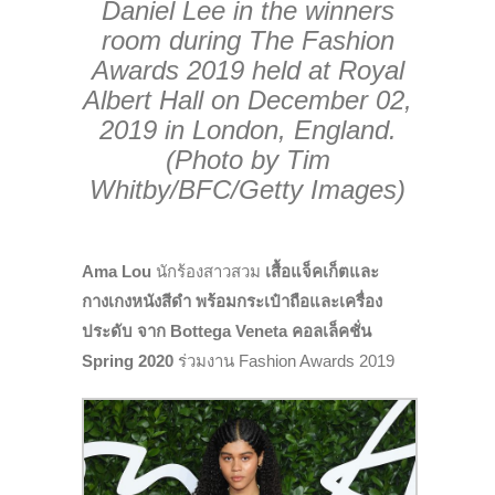
Daniel Lee in the winners
room during The Fashion
Awards 2019 held at Royal
Albert Hall on December 02,
2019 in London, England.
(Photo by Tim
Whitby/BFC/Getty Images)
A
m
a
Lo
u
นักร้องสาวสวม
เสื้อแจ็คเก็ตและ
กางเกงหนังสีดำ พร้อมกระเป๋าถือและเครื่อง
ประดับ จาก Bottega Veneta
คอลเล็คชั่น
Spring 2020
ร่วมงาน Fashion Awards 2019