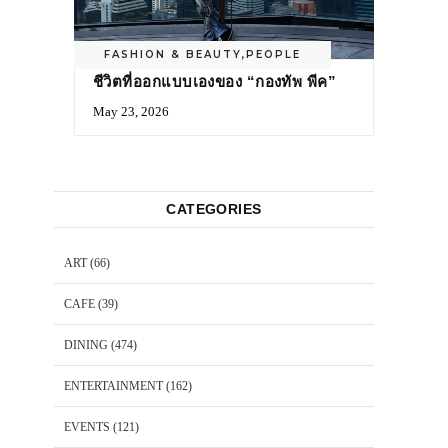
FASHION & BEAUTY
,
PEOPLE
ชีวิตที่ออกแบบเองของ “กองทัพ พีค”
May 23, 2026
CATEGORIES
ART
(66)
CAFE
(39)
DINING
(474)
ENTERTAINMENT
(162)
EVENTS
(121)