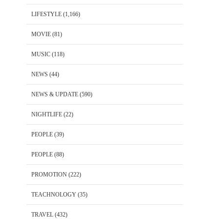
LIFESTYLE
(1,166)
MOVIE
(81)
MUSIC
(118)
NEWS
(44)
NEWS & UPDATE
(590)
NIGHTLIFE
(22)
PEOPLE
(39)
PEOPLE
(88)
PROMOTION
(222)
TEACHNOLOGY
(35)
TRAVEL
(432)