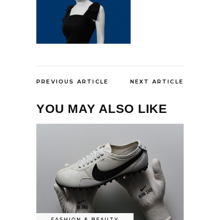
PREVIOUS ARTICLE
NEXT ARTICLE
YOU MAY ALSO LIKE
FASHION & BEAUTY