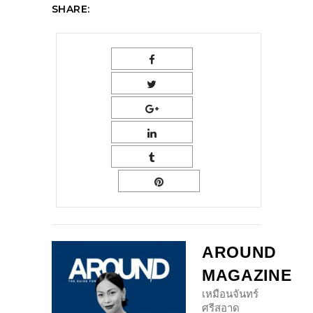
SHARE:
AROUND
MAGAZINE
เหมือนจันทร์
ศรีสอาด