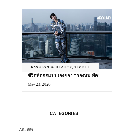
FASHION & BEAUTY
,
PEOPLE
ชีวิตที่ออกแบบเองของ “กองทัพ พีค”
May 23, 2026
CATEGORIES
ART
(66)