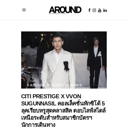
FASHION & BEAUTY
,
NEWS
CITI PRESTIGE X VVON
SUGUNNASIL คอลเล็คชั่นทักซิโด้ 5
ลุคเรียบหรูสุดคลาสสิค ตอบไลฟ์สไตล์
เหนือระดับสำหรับสมาชิกบัตรฯ
นักการเดินทาง