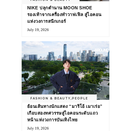
NIKE ปลุกตำนาน MOON SHOE
รองเท้าจากเครื่องทำวาฟเฟิล สู่ไอคอน
แห่งวงการสนีกเกอร์
July 19, 2026
FASHION & BEAUTY
,
PEOPLE
ย้อนเส้นทางนักแสดง “มาริโอ้ เมาเร่อ”
เกือบสองทศวรรษสู่ไอคอนระดับแถว
หน้าแห่งวงการบันเทิงไทย
July 19, 2026