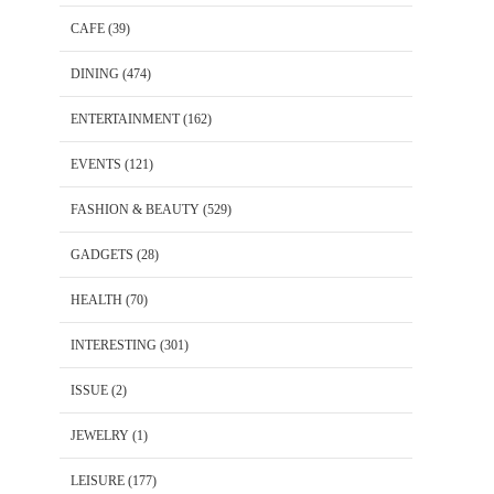
CAFE
(39)
DINING
(474)
ENTERTAINMENT
(162)
EVENTS
(121)
FASHION & BEAUTY
(529)
GADGETS
(28)
HEALTH
(70)
INTERESTING
(301)
ISSUE
(2)
JEWELRY
(1)
LEISURE
(177)