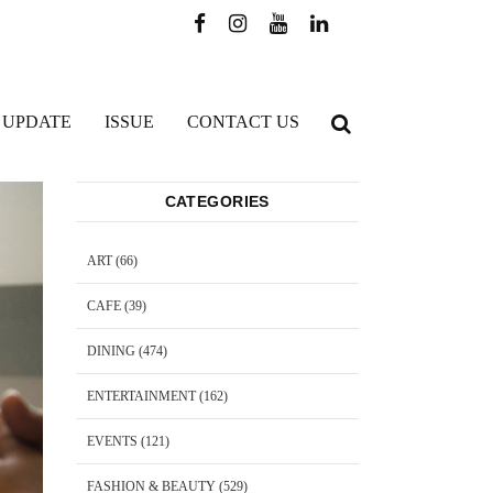
 UPDATE
ISSUE
CONTACT US
CATEGORIES
ART
(66)
CAFE
(39)
DINING
(474)
ENTERTAINMENT
(162)
EVENTS
(121)
FASHION & BEAUTY
(529)