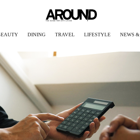
BEAUTY
DINING
TRAVEL
LIFESTYLE
NEWS &