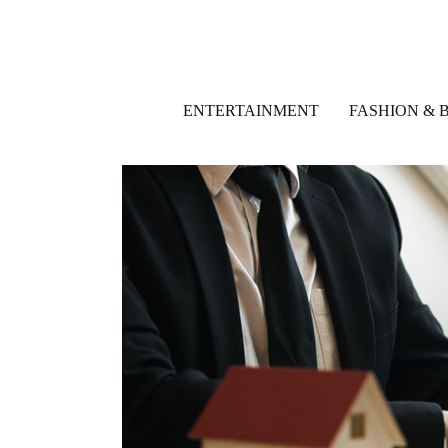
ENTERTAINMENT
FASHION & 