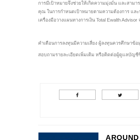
การมีเป้าหมายจึงช่วยให้เกิดความมุ่งมั่น และสามารถ
คุณ ในการกำหนดเป้าหมายตามความต้องการ และประ
เครื่องมือวางแผนทางการเงิน Total Ewalth Adviso
คำเตือนการลงทุนมีความเสี่ยง ผู้ลงทุนควรศึกษาข้อ
สอบถามรายละเอียดเพิ่มเติม หรือติดต่อผู้ดูแลบัญชี
AROUND