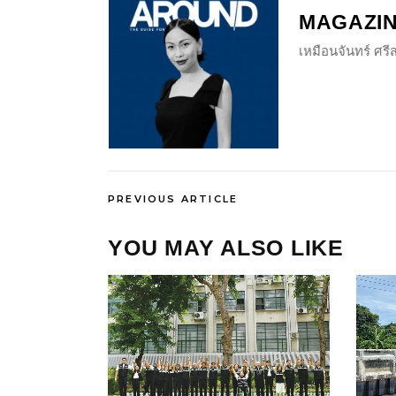
MAGAZI
เหมือนจันทร์ ศร
PREVIOUS ARTICLE
YOU MAY ALSO LIKE