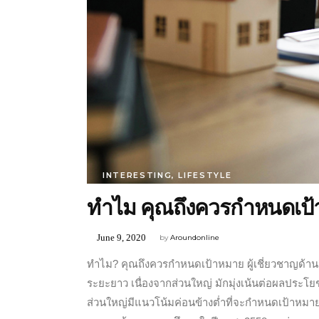
INTERESTING
,
LIFESTYLE
ทำไม คุณถึงควรกำหนดเป้
June 9, 2020
by
Aroundonline
ทำไม? คุณถึงควรกำหนดเป้าหมาย ผู้เชี่ยวชาญด้าน
ระยะยาว เนื่องจากส่วนใหญ่ มักมุ่งเน้นต่อผลประโ
ส่วนใหญ่มีแนวโน้มค่อนข้างต่ำที่จะกำหนดเป้าหม