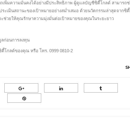
เพิ่มความมั่นคงได้อย่างมีประสิทธิภาพ ผู้ดูแลบัญชีซิตี้โกลด์ สามารถช
เมินสถานะของเป้าหมายอย่างสม่ำเสมอ ด้วยนวัตกรรมล่าสุดจากซิตี้
r จะช่วยให้คุณรักษาความมุ่งมั่นต่อเป้าหมายของคุณในระยะยาว
มูลก่อนการลงทุน
ซิตี้โกลด์ของคุณ หรือ โทร. 0999 0810-2
S