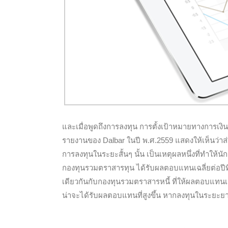
และเมื่อพูดถึงการลงทุน การตั้งเป้าหมายทางการเงิน
รายงานของ Dalbar ในปี พ.ศ.2559 แสดงให้เห็นว่าส
การลงทุนในระยะสั้นๆ นั้น เป็นเหตุผลหนึ่งที่ทำให้
กองทุนรวมตราสารทุน ได้รับผลตอบแทนเฉลี่ยต่อปีที่
เดียวกันกับกองทุนรวมตราสารหนี้ ที่ให้ผลตอบแทนเฉล
น่าจะได้รับผลตอบแทนที่สูงขึ้น หากลงทุนในระยะย