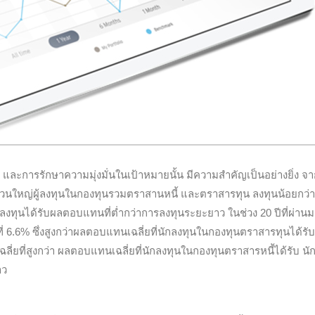
 และการรักษาความมุ่งมั่นในเป้าหมายนั้น มีความสำคัญเป็นอย่างยิ่ง จ
่วนใหญ่ผู้ลงทุนในกองทุนรวมตราสานหนี้ และตราสารทุน ลงทุนน้อยกว่า 
นักลงทุนได้รับผลตอบแทนที่ต่ำกว่าการลงทุนระยะยาว ในช่วง 20 ปีที่ผ่าน
 6.6% ซึ่งสูงกว่าผลตอบแทนเฉลี่ยที่นักลงทุนในกองทุนตราสารทุนได้รับ
ี่ยที่สูงกว่า ผลตอบแทนเฉลี่ยที่นักลงทุนในกองทุนตราสารหนี้ได้รับ นั
าว