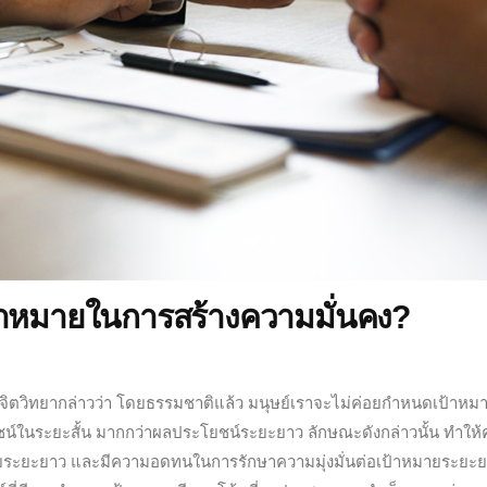
าหมายในการสร้างความมั่นคง?
จิตวิทยากล่าวว่า โดยธรรมชาติแล้ว มนุษย์เราจะไม่ค่อยกำหนดเป้าหม
ยชน์ในระยะสั้น มากกว่าผลประโยชน์ระยะยาว ลักษณะดังกล่าวนั้น ทำให
ายระยะยาว และมีความอดทนในการรักษาความมุ่งมั่นต่อเป้าหมายระยะ