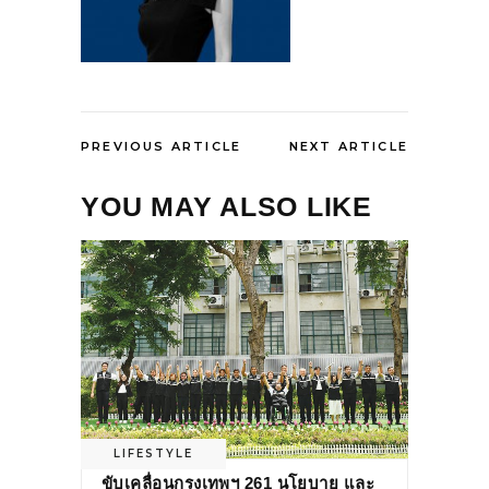
PREVIOUS ARTICLE
NEXT ARTICLE
YOU MAY ALSO LIKE
LIFESTYLE
ขับเคลื่อนกรุงเทพฯ 261 นโยบาย และ