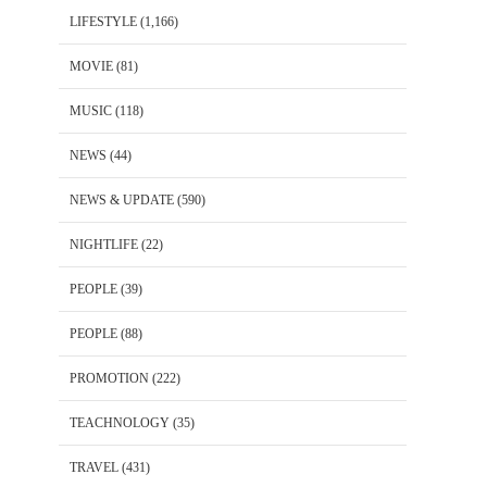
LIFESTYLE
(1,166)
MOVIE
(81)
MUSIC
(118)
NEWS
(44)
NEWS & UPDATE
(590)
NIGHTLIFE
(22)
PEOPLE
(39)
PEOPLE
(88)
PROMOTION
(222)
TEACHNOLOGY
(35)
TRAVEL
(431)