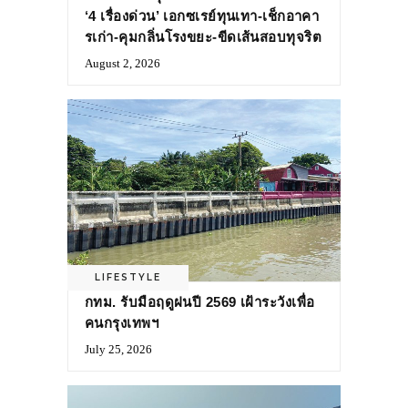
‘4 เรื่องด่วน’ เอกซเรย์ทุนเทา-เช็กอาคา
รเก่า-คุมกลิ่นโรงขยะ-ขีดเส้นสอบทุจริต
August 2, 2026
LIFESTYLE
กทม. รับมือฤดูฝนปี 2569 เฝ้าระวังเพื่อ
คนกรุงเทพฯ
July 25, 2026