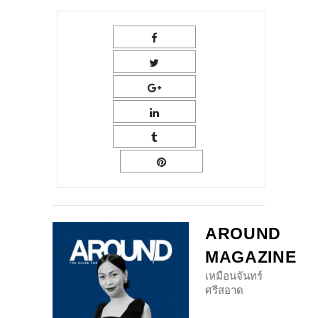
AROUND
MAGAZINE
เหมือนจันทร์
ศรีสอาด