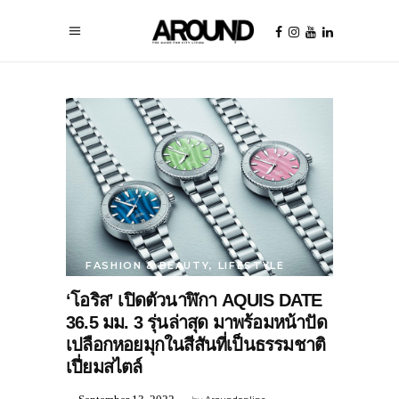
FASHION & BEAUTY
,
LIFESTYLE
‘โอริส’ เปิดตัวนาฬิกา AQUIS DATE
36.5 มม. 3 รุ่นล่าสุด มาพร้อมหน้าปัด
เปลือกหอยมุกในสีสันที่เป็นธรรมชาติ
เปี่ยมสไตล์