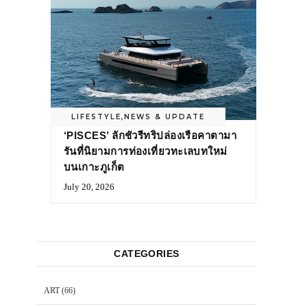
LIFESTYLE
,
NEWS & UPDATE
‘PISCES’ ลักชัวรีทริปล่องเรือคาตามา
รันที่นิยามการท่องเที่ยวทะเลบทใหม่
บนเกาะภูเก็ต
July 20, 2026
CATEGORIES
ART
(66)