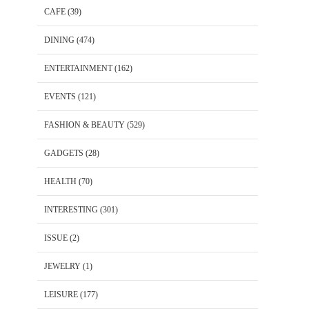
CAFE
(39)
DINING
(474)
ENTERTAINMENT
(162)
EVENTS
(121)
FASHION & BEAUTY
(529)
GADGETS
(28)
HEALTH
(70)
INTERESTING
(301)
ISSUE
(2)
JEWELRY
(1)
LEISURE
(177)