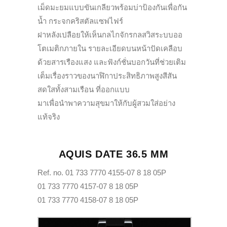
เม็ดมะยมแบบขันเกลียวพร้อมบ่าป้องกันเพื่อกัน
น้ำ กระจกคริสตัลแซฟไฟร์
ฝาหลังเปลือยให้เห็นกลไกจักรกลสวิสระบบออ
โตเมติกภายใน รายละเอียดบนหน้าปัดเคลือบ
ด้วยสารเรืองแสง และฟังก์ชั่นบอกวันที่ช่วยเติม
เต็มเรื่องราวของนาฬิกาประสิทธิภาพสูงสีสัน
สดใสทั้งสามเรือน ที่ออกแบบ
มาเพื่อนำพาความสุขมาให้กับผู้สวมใส่อย่าง
แท้จริง
AQUIS DATE 36.5 MM
Ref. no. 01 733 7770 4155-07 8 18 05P
01 733 7770 4157-07 8 18 05P
01 733 7770 4158-07 8 18 05P