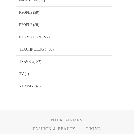
NIGHTLIFE
(22)
PEOPLE
(39)
PEOPLE
(88)
PROMOTION
(222)
TEACHNOLOGY
(35)
TRAVEL
(432)
TV
(1)
YUMMY
(45)
ENTERTAINMENT
FASHION & BEAUTY
DINING