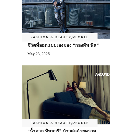
FASHION & BEAUTY
,
PEOPLE
ชีวิตที่ออกแบบเองของ “กองทัพ พีค”
May 23, 2026
FASHION & BEAUTY
,
PEOPLE
“น้ำตาล ทิพนารี” ก้าวต่อด้วยความ