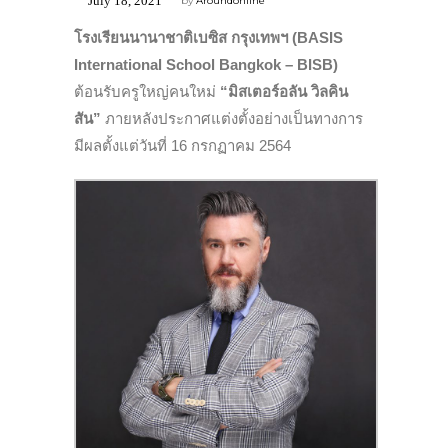
July 18, 2021
by
Aroundonline
โรงเรียนนานาชาติเบซิส กรุงเทพฯ (BASIS
International School Bangkok – BISB)
ต้อนรับครูใหญ่คนใหม่
“
มิสเตอร์อลัน วิลคิน
สัน”
ภายหลัง
ประกาศแต่งตั้งอย่างเป็นทางการ
มีผลตั้งแต่วันที่ 16 กรกฏาคม 2564