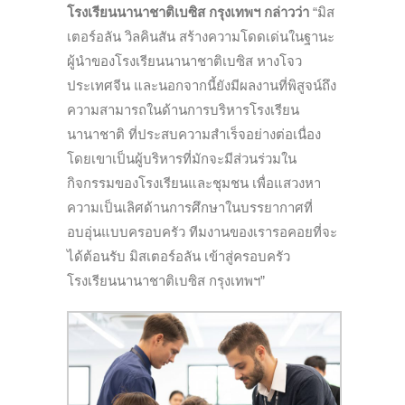
โรงเรียนนานาชาติเบซิส กรุงเทพฯ กล่าวว่า
“มิส
เตอร์อลัน วิลคินสัน สร้างความโดดเด่นในฐานะ
ผู้นำของโรงเรียนนานาชาติเบซิส หางโจว
ประเทศจีน และนอกจากนี้ยังมีผลงานที่พิสูจน์ถึง
ความสามารถในด้านการบริหารโรงเรียน
นานาชาติ ที่ประสบความสำเร็จอย่างต่อเนื่อง
โดยเขาเป็นผู้บริหารที่มักจะมีส่วนร่วมใน
กิจกรรมของโรงเรียนและชุมชน เพื่อแสวงหา
ความเป็นเลิศด้านการศึกษาในบรรยากาศที่
อบอุ่นแบบครอบครัว ทีมงานของเรารอคอยที่จะ
ได้ต้อนรับ มิสเตอร์อลัน เข้าสู่ครอบครัว
โรงเรียนนานาชาติเบซิส กรุงเทพฯ”