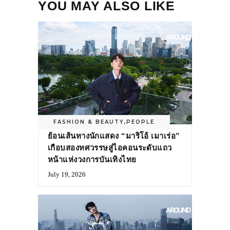
YOU MAY ALSO LIKE
FASHION & BEAUTY
,
PEOPLE
ย้อนเส้นทางนักแสดง “มาริโอ้ เมาเร่อ”
เกือบสองทศวรรษสู่ไอคอนระดับแถว
หน้าแห่งวงการบันเทิงไทย
July 19, 2026