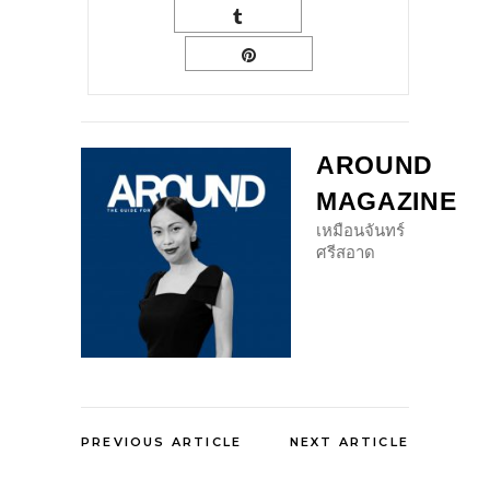
AROUND
MAGAZINE
เหมือนจันทร์
ศรีสอาด
PREVIOUS ARTICLE
NEXT ARTICLE