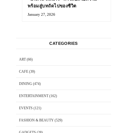
พร้อมสู่บทถัดไปของชีวิต
January 27, 2026
CATEGORIES
ART
(66)
CAFE
(39)
DINING
(474)
ENTERTAINMENT
(162)
EVENTS
(121)
FASHION & BEAUTY
(529)
GADGETS
(28)