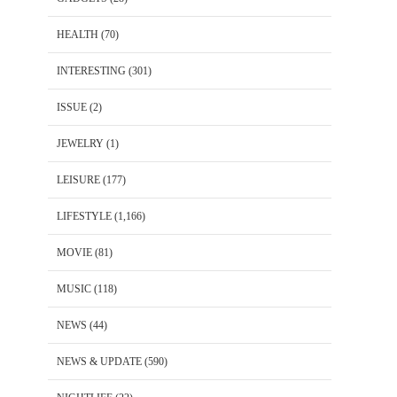
HEALTH
(70)
INTERESTING
(301)
ISSUE
(2)
JEWELRY
(1)
LEISURE
(177)
LIFESTYLE
(1,166)
MOVIE
(81)
MUSIC
(118)
NEWS
(44)
NEWS & UPDATE
(590)