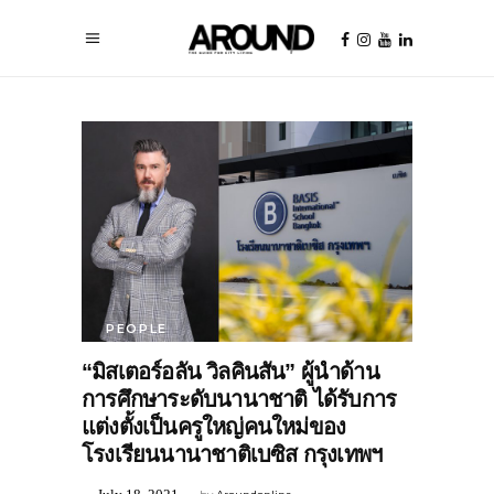
PEOPLE
“มิสเตอร์อลัน วิลคินสัน” ผู้นำด้าน
การศึกษาระดับนานาชาติ ได้รับการ
แต่งตั้งเป็นครูใหญ่คนใหม่ของ
โรงเรียนนานาชาติเบซิส กรุงเทพฯ