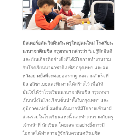
มิสเตอร์อลัน วิลคินสัน ครูใหญ่คนใหม่ โรงเรียน
นานาชาติเบซิส กรุงเทพฯ กล่าวว่า
“ผมรู้สึกยินดี
และเป็นเกียรติอย่างยิ่งที่ได้มีโอกาสทำงานร่วม
กับโรงเรียนนานาชาติเบซิส กรุงเทพฯ และผม
หวังอย่างยิ่งที่จะต่อยอดรากฐานความสำเร็จที่
มิส อลิซาเบธและทีมงานได้สร้างไว้ เพื่อให้
มั่นใจได้ว่าโรงเรียนนานาชาติเบซิส กรุงเทพฯ
เป็นหนึ่งในโรงเรียนชั้นนำทั้งในกรุงเทพฯ และ
ภูมิภาคแห่งนี้ ผมตื่นเต้นมากที่มีโอกาสเข้ามามี
ส่วนร่วมในโรงเรียนแห่งนี้ และทำงานร่วมกับครู
เจ้าหน้าที่ นักเรียน โดยเฉพาะอย่างยิ่งการมี
โอกาสได้ทำความรู้จักกับครอบครัวเบซิส