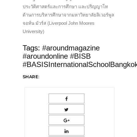
ประวัติศาสตร์และการศึกษา และปริญญาโท
ด้านการบริหารศึกษาจากมหาวิทยาลัยลิเวอร์พูล
จอห์น มัวร์ส (Liverpool John Moores
University)
Tags:
#aroundmagazine
#aroundonline #BISB
#BASISInternationalSchoolBangko
SHARE: