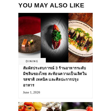
YOU MAY ALSO LIKE
DINING
สัมผัสประสบการณ์ 3 ร้านอาหารระดับ
มิชลินของไทย สะท้อนความเป็นเลิศใน
รสชาติ เทคนิค และศิลปะการปรุง
อาหาร
June 1, 2026