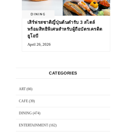
DINING
เสิร์ฟรสชาติญี่ปุ่นต้นตำรับ 3 สไตล์
พร้อมสิทธิพิเศษสำหรับผู้ถือบัตรเครดิต
ยูโอบี
April 26, 2026
CATEGORIES
ART
(66)
CAFE
(39)
DINING
(474)
ENTERTAINMENT
(162)