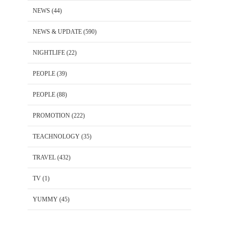
NEWS
(44)
NEWS & UPDATE
(590)
NIGHTLIFE
(22)
PEOPLE
(39)
PEOPLE
(88)
PROMOTION
(222)
TEACHNOLOGY
(35)
TRAVEL
(432)
TV
(1)
YUMMY
(45)