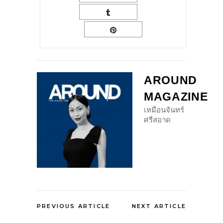
AROUND
MAGAZINE
เหมือนจันทร์
ศรีสอาด
PREVIOUS ARTICLE
NEXT ARTICLE