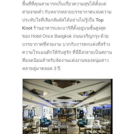
พื้นที่ที่คุณสามารถเก็บเกี่ยวความสุขได้ตั้งแต่
สายจรดค่ำ กับหลากหลายบรรยากาศแห่งความ
ประทับใจที่เลือกสัมผัสได้อย่างไม่รู้เบื่อ
Top
Knot
ร้านอาหารและบาร์ที่ตั้งอยู่บนชั้นสูงสุด
ของ Hotel Once Bangkok ถนนเจริญกรุง ด้วย
บรรยากาศที่สวยงาม บวกกับการตกแต่งที่สร้าง
ความโรแมนติกให้กับคู่รัก ที่นี่จึงกลายเป็นสถาน
ที่ยอดนิยมสำหรับจัดงานแต่งงานของหนุ่มสาว
หลายคู่มาตลอด 3 ปี