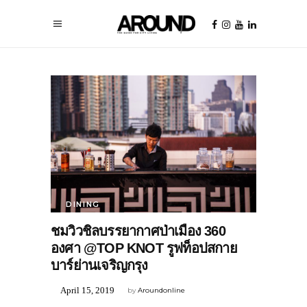
DINING
ชมวิวชิลบรรยากาศป่าเมือง 360
องศา @TOP KNOT รูฟท็อปสกาย
บาร์ย่านเจริญกรุง
April 15, 2019
by
Aroundonline