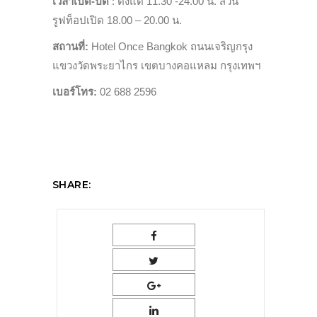
เวลาเปิด-ปิด
: ตั้งแต่ 11.30 -24.00 น. ส่วน
รูฟท็อปเปิด 18.00 – 20.00 น.
สถานที่:
Hotel Once Bangkok ถนนเจริญกรุง
แขวงวัดพระยาไกร เขตบางคอแหลม กรุงเทพฯ
เบอร์โทร:
02 688 2596
SHARE: