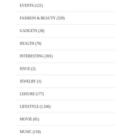
EVENTS
(121)
FASHION & BEAUTY
(529)
GADGETS
(28)
HEALTH
(70)
INTERESTING
(301)
ISSUE
(2)
JEWELRY
(1)
LEISURE
(177)
LIFESTYLE
(1,166)
MOVIE
(81)
MUSIC
(118)