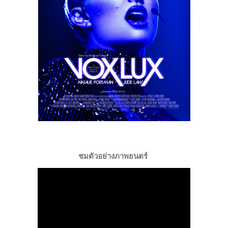
ชมตัวอย่างภาพยนตร์