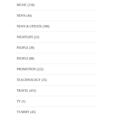
MUSIC
(118)
NEWS
(44)
NEWS & UPDATE
(590)
NIGHTLIFE
(22)
PEOPLE
(39)
PEOPLE
(88)
PROMOTION
(222)
TEACHNOLOGY
(35)
TRAVEL
(431)
TV
(1)
YUMMY
(45)