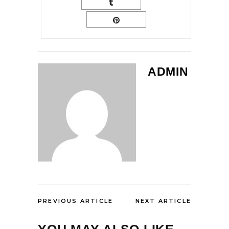
ADMIN
PREVIOUS ARTICLE
NEXT ARTICLE
YOU MAY ALSO LIKE