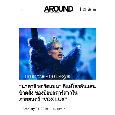
ENTERTAINMENT
,
MOVIE
“นาตาลี พอร์ตแมน” ตีแผ่โลกอันแสน
บ้าคลั่ง ของป๊อปสตาร์สาวใน
ภาพยนตร์ “VOX LUX”
February 21, 2019
by
admin