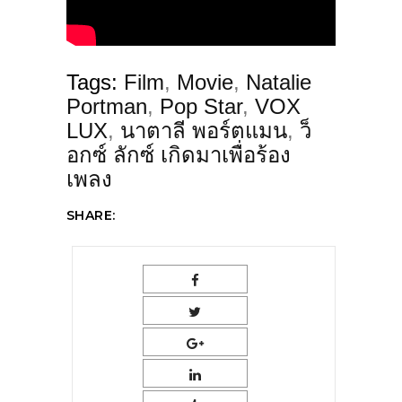
Tags:
Film
,
Movie
,
Natalie
Portman
,
Pop Star
,
VOX
LUX
,
นาตาลี พอร์ตแมน
,
ว็
อกซ์ ลักซ์ เกิดมาเพื่อร้อง
เพลง
SHARE: