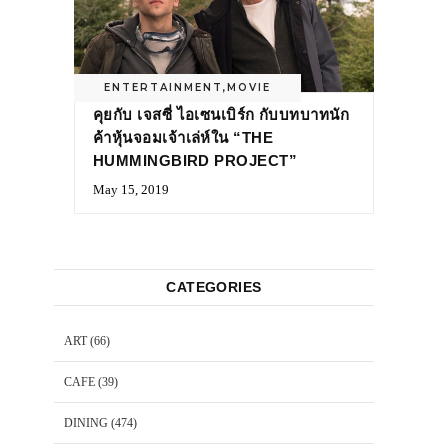
ENTERTAINMENT
,
MOVIE
คุยกับ เจสซี่ ไอเซนเบิร์ก กับบทบาทนัก
ค้าหุ้นจอมเจ้าเล่ห์ใน “THE
HUMMINGBIRD PROJECT”
May 15, 2019
CATEGORIES
ART
(66)
CAFE
(39)
DINING
(474)