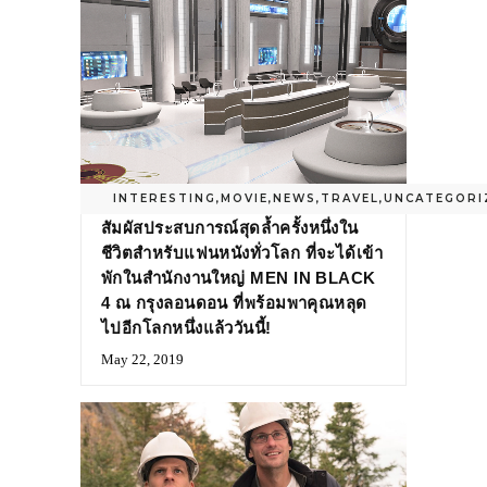
INTERESTING
,
MOVIE
,
NEWS
,
TRAVEL
,
UNCATEGORI
สัมผัสประสบการณ์สุดล้ำครั้งหนึ่งใน
ชีวิตสำหรับแฟนหนังทั่วโลก ที่จะได้เข้า
พักในสำนักงานใหญ่ MEN IN BLACK
4 ณ กรุงลอนดอน ที่พร้อมพาคุณหลุด
ไปอีกโลกหนึ่งแล้ววันนี้!
May 22, 2019