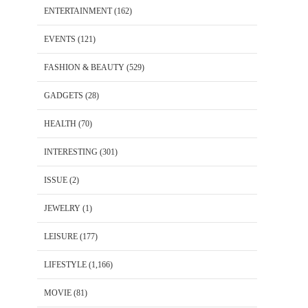
ENTERTAINMENT
(162)
EVENTS
(121)
FASHION & BEAUTY
(529)
GADGETS
(28)
HEALTH
(70)
INTERESTING
(301)
ISSUE
(2)
JEWELRY
(1)
LEISURE
(177)
LIFESTYLE
(1,166)
MOVIE
(81)