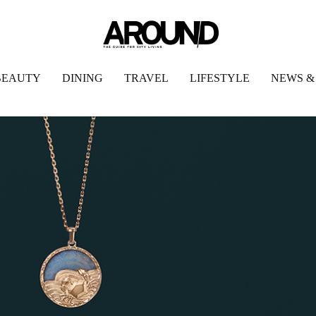
BEAUTY
DINING
TRAVEL
LIFESTYLE
NEWS &