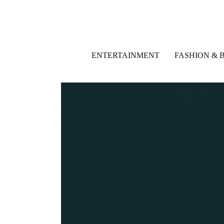
ENTERTAINMENT
FASHION & 