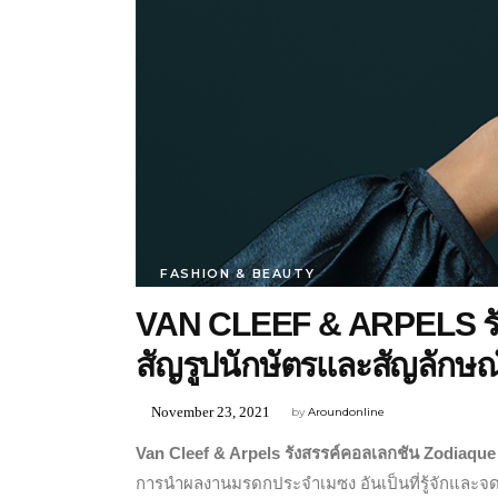
FASHION & BEAUTY
VAN CLEEF & ARPELS รัง
สัญรูปนักษัตรและสัญลักษณ์
November 23, 2021
by
Aroundonline
Van Cleef & Arpels
รังสรรค์คอลเลกชัน Zodiaque
การนำผลงานมรดกประจำเมซง อันเป็นที่รู้จักและจดจ